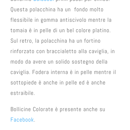
Questa polacchina ha un fondo molto
flessibile in gomma antiscivolo mentre la
tomaia è in pelle di un bel colore platino.
Sul retro, la polacchina ha un fortino
rinforzato con braccialetto alla caviglia, in
modo da avere un solido sostegno della
caviglia. Fodera interna è in pelle mentre il
sottopiede è anche in pelle ed è anche
estraibile.
Bollicine Colorate è presente anche su
Facebook
.