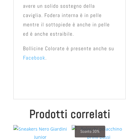
avere un solido sostegno della
caviglia. Fodera interna è in pelle
mentre il sottopiede è anche in pelle
ed è anche estraibile.
Bollicine Colorate è presente anche su
Facebook
.
Prodotti correlati
Sconto 30%