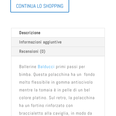
CONTINUA LO SHOPPING
Descrizione
Informazioni aggiuntive
Recensioni (0)
Ballerine
Balducci
primi passi per
bimba. Questa polacchina ha un fondo
molto flessibile in gomma antiscivolo
mentre la tomaia è in pelle di un bel
colore platino. Sul retro, la polacchina
ha un fortino rinforzato con
braccialetto alla caviglia, in modo da