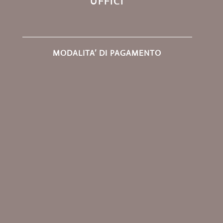
UFFICI
MODALITA’ DI PAGAMENTO