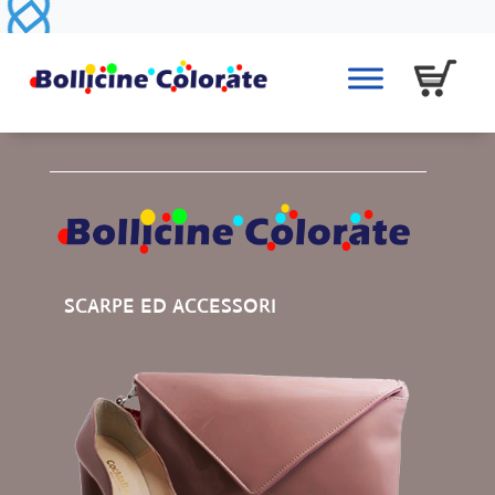
SCARPE ED ACCESSORI