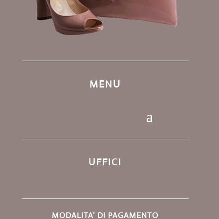
MENU
UFFICI
MODALITA’ DI PAGAMENTO