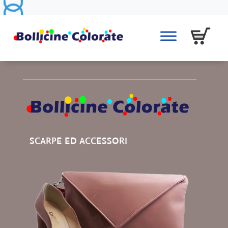
SCARPE ED ACCESSORI