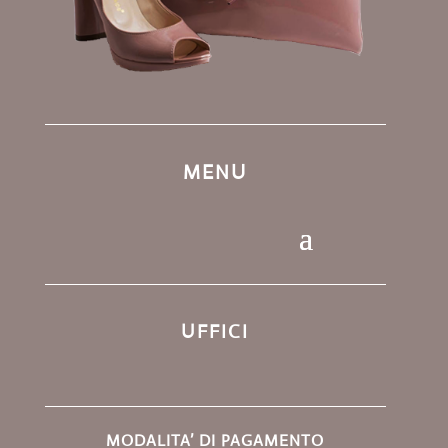
MENU
UFFICI
MODALITA’ DI PAGAMENTO