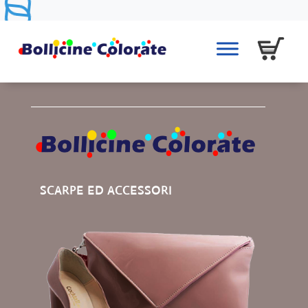
SCARPE ED ACCESSORI