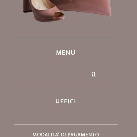
MENU
UFFICI
MODALITA’ DI PAGAMENTO