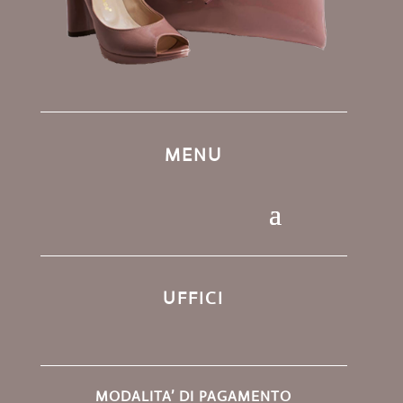
MENU
UFFICI
MODALITA’ DI PAGAMENTO