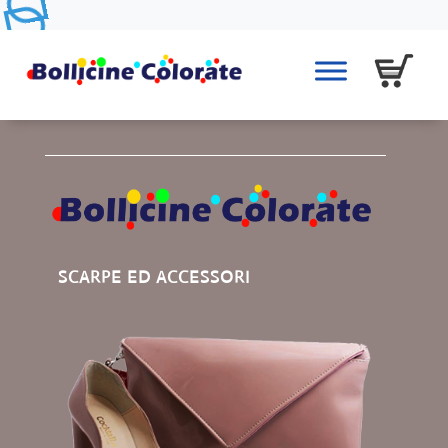
SCARPE ED ACCESSORI