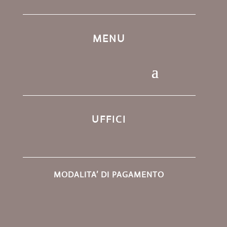
MENU
UFFICI
MODALITA’ DI PAGAMENTO