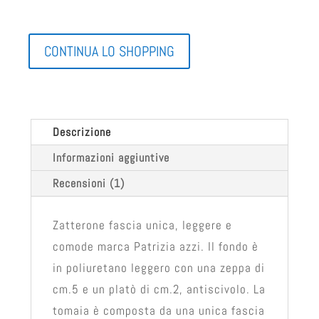
CONTINUA LO SHOPPING
Descrizione
Informazioni aggiuntive
Recensioni (1)
Zatterone fascia unica, leggere e
comode marca Patrizia azzi. Il fondo è
in poliuretano leggero con una zeppa di
cm.5 e un platò di cm.2, antiscivolo. La
tomaia è composta da una unica fascia