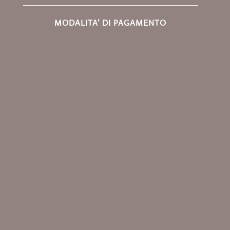
MODALITA’ DI PAGAMENTO