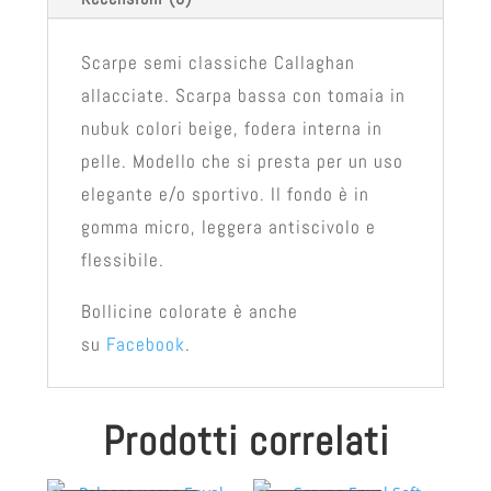
Scarpe semi classiche Callaghan
allacciate. Scarpa bassa con tomaia in
nubuk colori beige, fodera interna in
pelle. Modello che si presta per un uso
elegante e/o sportivo. Il fondo è in
gomma micro, leggera antiscivolo e
flessibile.
Bollicine colorate è anche
su
Facebook
.
Prodotti correlati