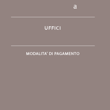
UFFICI
MODALITA’ DI PAGAMENTO