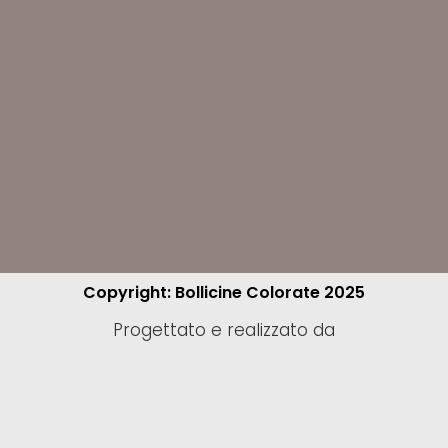
Copyright: Bollicine Colorate 2025
Progettato e realizzato da