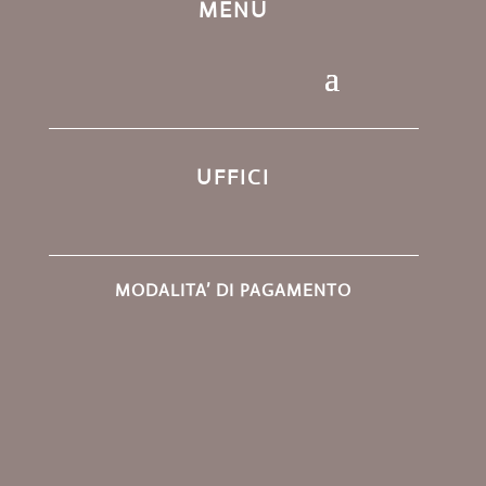
MENU
UFFICI
MODALITA’ DI PAGAMENTO