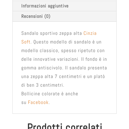
Informazioni aggiuntive
Recensioni (0)
Sandalo sportivo zeppa alta
Cinzia
Soft
. Questo modello di sandalo è un
modello classico, spesso ripetuto con
delle innovative variazioni. Il fondo è in
gomma antiscivolo. Il sandalo presenta
una zeppa alta 7 centimetri e un platò
di ben 3 centimetri.
Bollicine colorate è anche
su
Facebook
.
Prodotti correlati