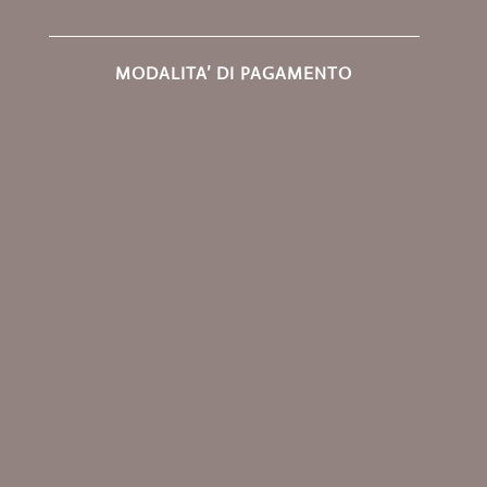
MODALITA’ DI PAGAMENTO