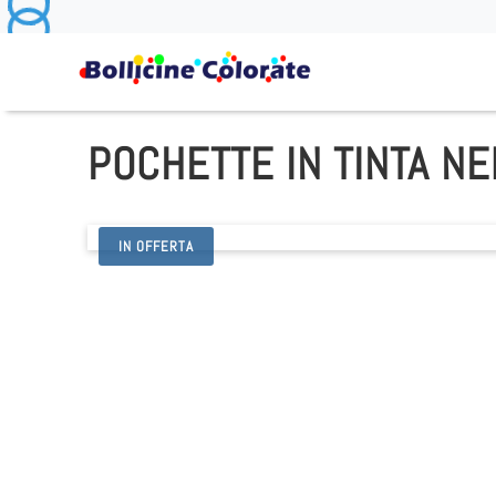
POCHETTE IN TINTA N
IN OFFERTA