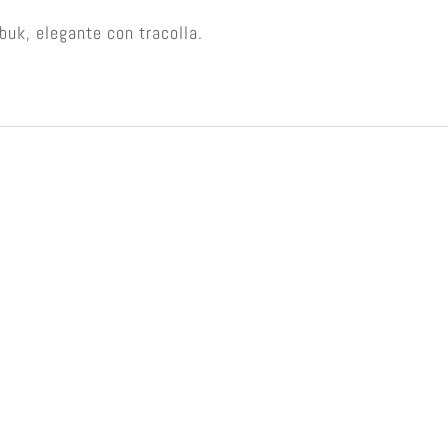
buk, elegante con tracolla.