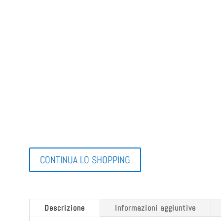
CONTINUA LO SHOPPING
Descrizione
Informazioni aggiuntive