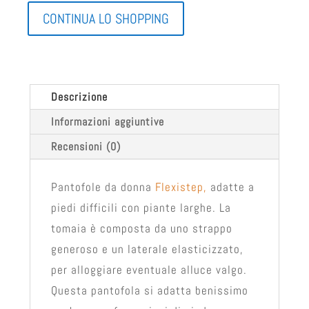
CONTINUA LO SHOPPING
Descrizione
Informazioni aggiuntive
Recensioni (0)
Pantofole da donna
Flexistep,
adatte a
piedi difficili con piante larghe. La
tomaia è composta da uno strappo
generoso e un laterale elasticizzato,
per alloggiare eventuale alluce valgo.
Questa pantofola si adatta benissimo