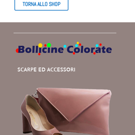
TORNA ALLO SHOP
SCARPE ED ACCESSORI