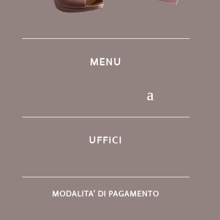
MENU
UFFICI
MODALITA’ DI PAGAMENTO