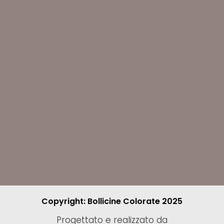
Copyright: Bollicine Colorate 2025
Progettato e realizzato da