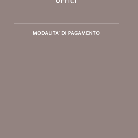
UFFICI
MODALITA’ DI PAGAMENTO