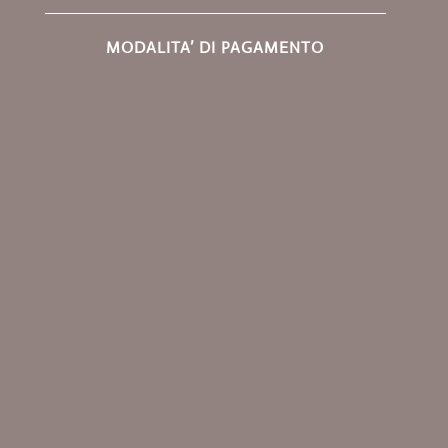
MODALITA’ DI PAGAMENTO