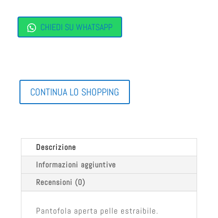
CHIEDI SU WHATSAPP
CONTINUA LO SHOPPING
Descrizione
Informazioni aggiuntive
Recensioni (0)
Pantofola aperta pelle estraibile.