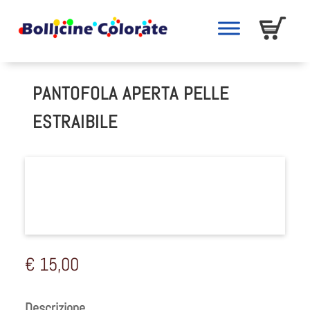
PANTOFOLA APERTA PELLE
ESTRAIBILE
€
15,00
Descrizione