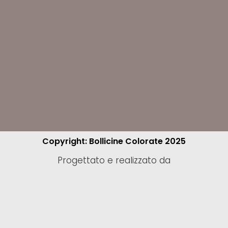
Copyright: Bollicine Colorate 2025
Progettato e realizzato da