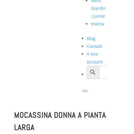
Nero
Giardin
i Junior
Invicta
Blog
Contatti
Il mio
account
MOCASSINA DONNA A PIANTA
LARGA