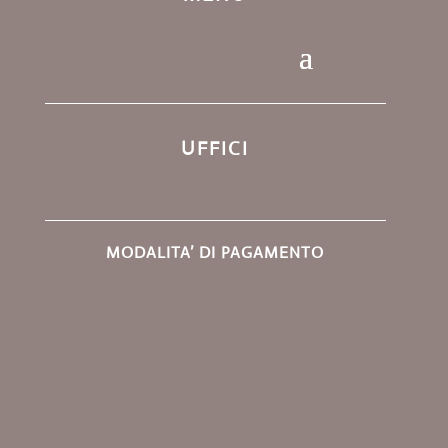
UFFICI
MODALITA’ DI PAGAMENTO