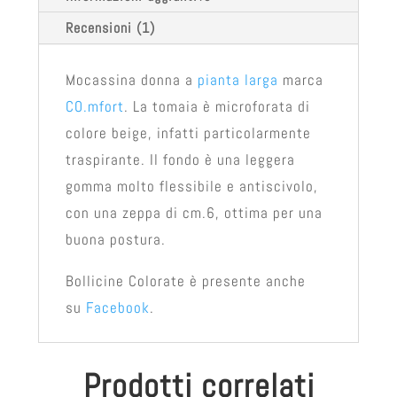
Recensioni (1)
Mocassina donna a
pianta larga
marca
CO.mfort
. La tomaia è microforata di
colore beige, infatti particolarmente
traspirante. Il fondo è una leggera
gomma molto flessibile e antiscivolo,
con una zeppa di cm.6, ottima per una
buona postura.
Bollicine Colorate è presente anche
su
Facebook
.
Prodotti correlati