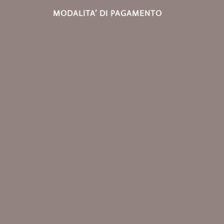
MODALITA’ DI PAGAMENTO