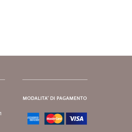
MODALITA’ DI PAGAMENTO
1