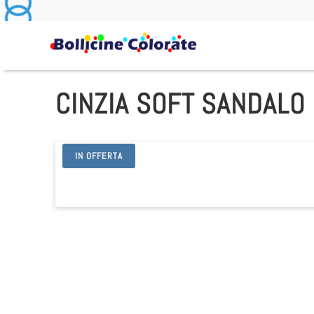
CINZIA SOFT SANDALO
IN OFFERTA