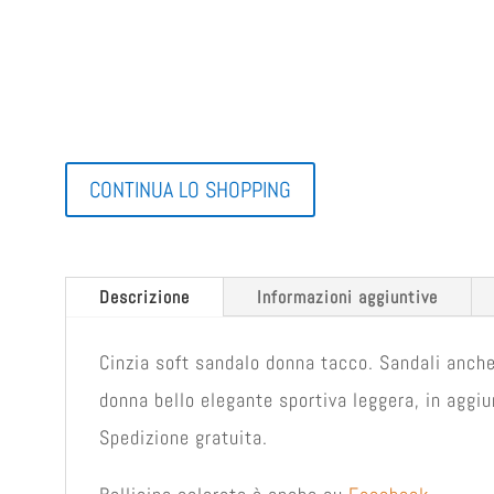
CONTINUA LO SHOPPING
Descrizione
Informazioni aggiuntive
Cinzia soft sandalo donna tacco. Sandali anch
donna bello elegante sportiva leggera, in aggiu
Spedizione gratuita.