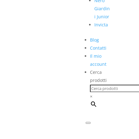
Nero
Giardin
i Junior
Invicta
Blog
Contatti
Il mio
account
Cerca
prodotti
×