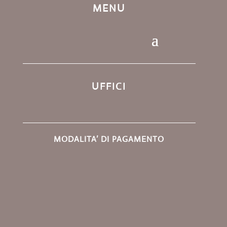
MENU
UFFICI
MODALITA’ DI PAGAMENTO