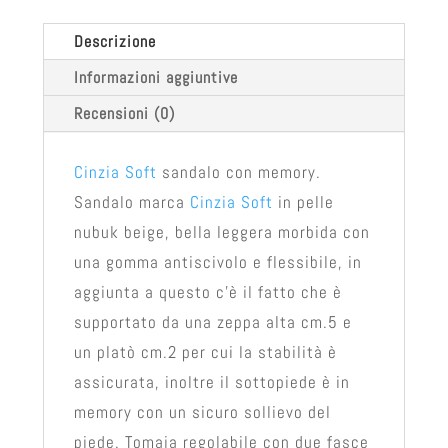
Descrizione
Informazioni aggiuntive
Recensioni (0)
Cinzia Soft
sandalo con memory.
Sandalo marca
Cinzia Soft
in pelle
nubuk beige, bella leggera morbida con
una gomma antiscivolo e flessibile, in
aggiunta a questo c’è il fatto che è
supportato da una zeppa alta cm.5 e
un platò cm.2 per cui la stabilità è
assicurata, inoltre il sottopiede è in
memory con un sicuro sollievo del
piede. Tomaia regolabile con due fasce