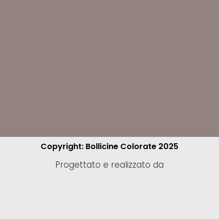
Copyright: Bollicine Colorate 2025
Progettato e realizzato da