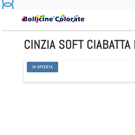
CINZIA SOFT CIABATTA
IN OFFERTA