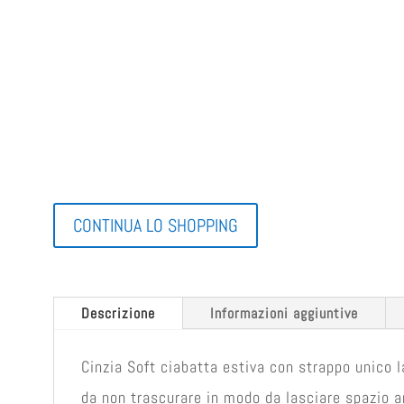
CONTINUA LO SHOPPING
Descrizione
Informazioni aggiuntive
Cinzia Soft ciabatta estiva con strappo unico 
da non trascurare in modo da lasciare spazio a