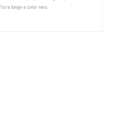
licra beige e color nero.