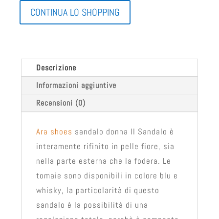
CONTINUA LO SHOPPING
Descrizione
Informazioni aggiuntive
Recensioni (0)
Ara shoes
sandalo donna Il Sandalo è
interamente rifinito in pelle fiore, sia
nella parte esterna che la fodera. Le
tomaie sono disponibili in colore blu e
whisky, la particolarità di questo
sandalo è la possibilità di una