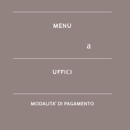
MENU
UFFICI
MODALITA’ DI PAGAMENTO