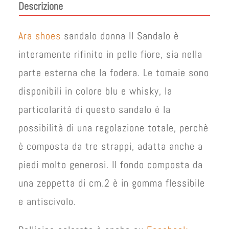
Descrizione
Ara shoes
sandalo donna Il Sandalo è
interamente rifinito in pelle fiore, sia nella
parte esterna che la fodera. Le tomaie sono
disponibili in colore blu e whisky, la
particolarità di questo sandalo è la
possibilità di una regolazione totale, perchè
è composta da tre strappi, adatta anche a
piedi molto generosi. Il fondo composta da
una zeppetta di cm.2 è in gomma flessibile
e antiscivolo.