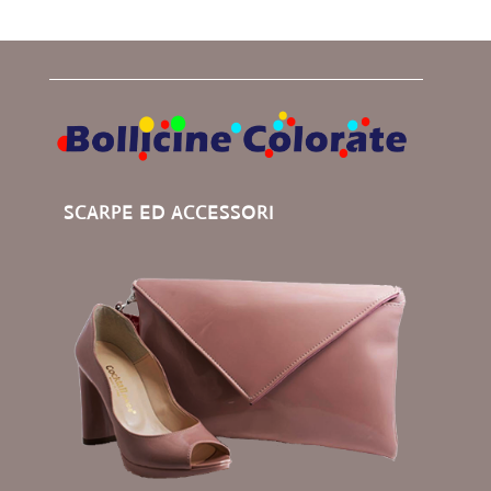
SCARPE ED ACCESSORI