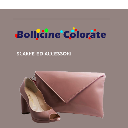
SCARPE ED ACCESSORI