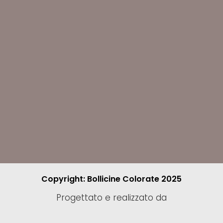
Copyright: Bollicine Colorate 2025
Progettato e realizzato da