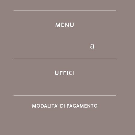
MENU
UFFICI
MODALITA’ DI PAGAMENTO